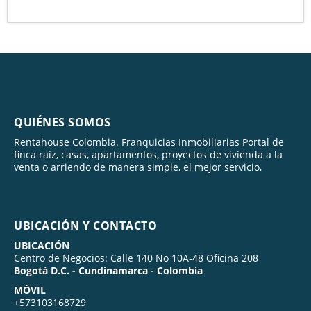
QUIÉNES SOMOS
Rentahouse Colombia. Franquicias Inmobiliarias Portal de
finca raíz, casas, apartamentos, proyectos de vivienda a la
venta o arriendo de manera simple, el mejor servicio,
UBICACIÓN Y CONTACTO
UBICACIÓN
Centro de Negocios: Calle 140 No 10A-48 Oficina 208
Bogotá D.C. - Cundinamarca - Colombia
MÓVIL
+573103168729