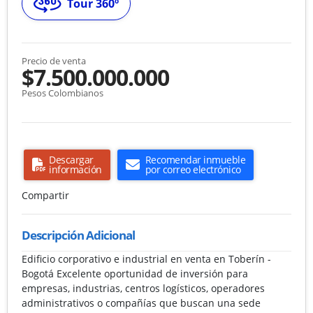
Tour 360º
Precio de venta
$7.500.000.000
Pesos Colombianos
Descargar
Recomendar inmueble
información
por correo electrónico
Compartir
Descripción Adicional
Edificio corporativo e industrial en venta en Toberín -
Bogotá Excelente oportunidad de inversión para
empresas, industrias, centros logísticos, operadores
administrativos o compañías que buscan una sede