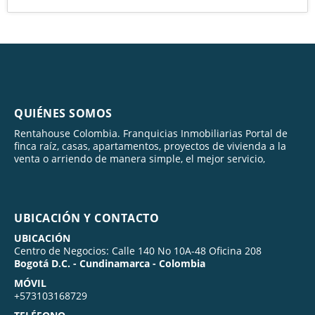
QUIÉNES SOMOS
Rentahouse Colombia. Franquicias Inmobiliarias Portal de
finca raíz, casas, apartamentos, proyectos de vivienda a la
venta o arriendo de manera simple, el mejor servicio,
UBICACIÓN Y CONTACTO
UBICACIÓN
Centro de Negocios: Calle 140 No 10A-48 Oficina 208
Bogotá D.C. - Cundinamarca - Colombia
MÓVIL
+573103168729