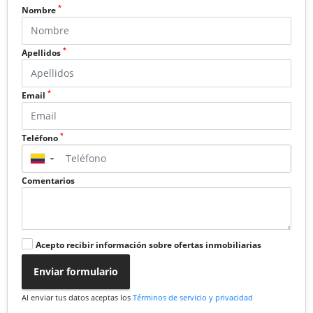
*
Nombre
*
Apellidos
*
Email
*
Teléfono
▼
Comentarios
Acepto recibir información sobre ofertas inmobiliarias
Enviar formulario
Al enviar tus datos aceptas los
Términos de servicio y privacidad