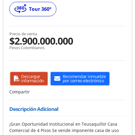
Tour 360º
Precio de venta
$2.900.000.000
Pesos Colombianos
Descargar
Recomendar inmueble
información
por correo electrónico
Compartir
Descripción Adicional
¡Gran Oportunidad Institucional en Teusaquillo! Casa
Comercial de 4 Pisos Se vende imponente casa de uso