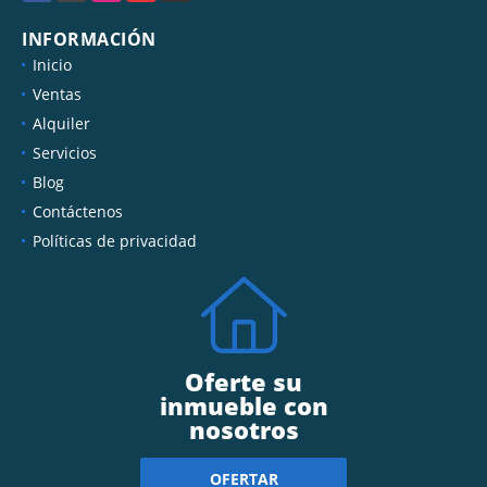
INFORMACIÓN
Inicio
Ventas
Alquiler
Servicios
Blog
Contáctenos
Políticas de privacidad
Oferte su
inmueble con
nosotros
OFERTAR