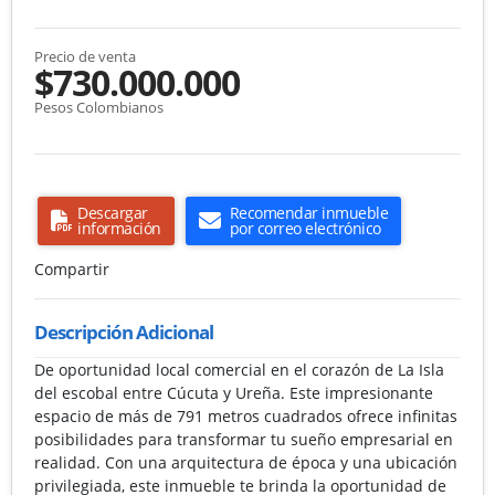
Precio de venta
$730.000.000
Pesos Colombianos
Descargar
Recomendar inmueble
información
por correo electrónico
Compartir
Descripción Adicional
De oportunidad local comercial en el corazón de La Isla
del escobal entre Cúcuta y Ureña. Este impresionante
espacio de más de 791 metros cuadrados ofrece infinitas
posibilidades para transformar tu sueño empresarial en
realidad. Con una arquitectura de época y una ubicación
privilegiada, este inmueble te brinda la oportunidad de