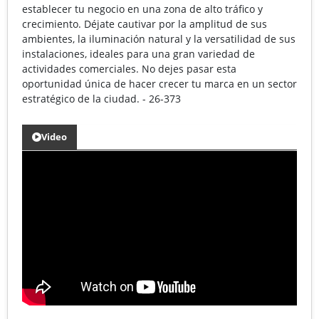
establecer tu negocio en una zona de alto tráfico y
crecimiento. Déjate cautivar por la amplitud de sus
ambientes, la iluminación natural y la versatilidad de sus
instalaciones, ideales para una gran variedad de
actividades comerciales. No dejes pasar esta
oportunidad única de hacer crecer tu marca en un sector
estratégico de la ciudad. - 26-373
Video