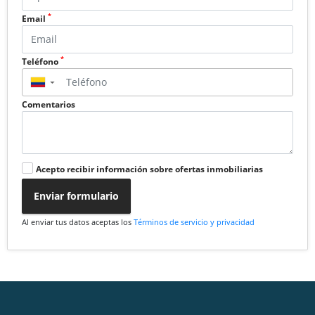
*
Email
*
Teléfono
▼
Comentarios
Acepto recibir información sobre ofertas inmobiliarias
Enviar formulario
Al enviar tus datos aceptas los
Términos de servicio y privacidad