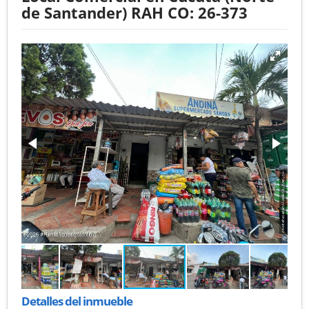
de Santander) RAH CO: 26-373
Detalles del inmueble