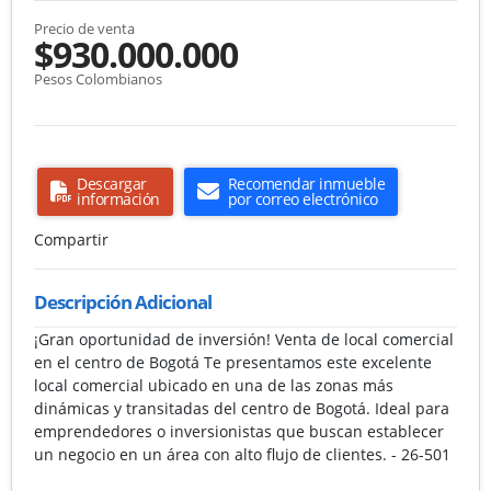
Precio de venta
$930.000.000
Pesos Colombianos
Descargar
Recomendar inmueble
información
por correo electrónico
Compartir
Descripción Adicional
¡Gran oportunidad de inversión! Venta de local comercial
en el centro de Bogotá Te presentamos este excelente
local comercial ubicado en una de las zonas más
dinámicas y transitadas del centro de Bogotá. Ideal para
emprendedores o inversionistas que buscan establecer
un negocio en un área con alto flujo de clientes. - 26-501