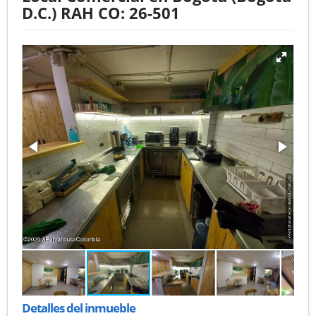
D.C.) RAH CO: 26-501
Detalles del inmueble