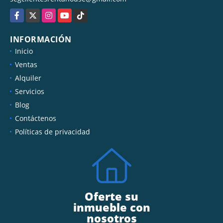
Facebook
X
Instagram
YouTube
TikTok
INFORMACIÓN
Inicio
Ventas
Alquiler
Servicios
Blog
Contáctenos
Políticas de privacidad
Oferte su
inmueble con
nosotros