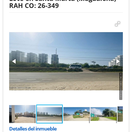
RAH CO: 26-349
Detalles del inmueble