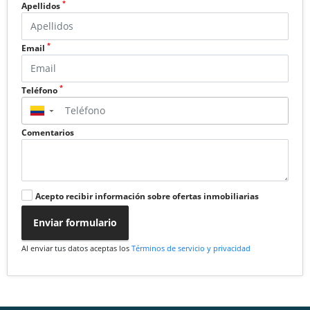
*
Apellidos
*
Email
*
Teléfono
▼
Comentarios
Acepto recibir información sobre ofertas inmobiliarias
Enviar formulario
Al enviar tus datos aceptas los
Términos de servicio y privacidad