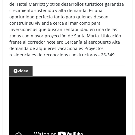
del Hotel Marriott y otros desarrollos turísticos garantiza
crecimiento sostenido y alta demanda. Es una
oportunidad perfecta tanto para quienes desean
construir su vivienda cerca al mar como para
inversionistas que buscan rentabilidad en una de las
zonas con mayor proyección de Santa Marta. Ubicación
frente al corredor hotelero Cercanía al aeropuerto Alta
demanda de alquileres vacacionales Proyectos
residenciales de reconocidas constructoras - 26-349
Video