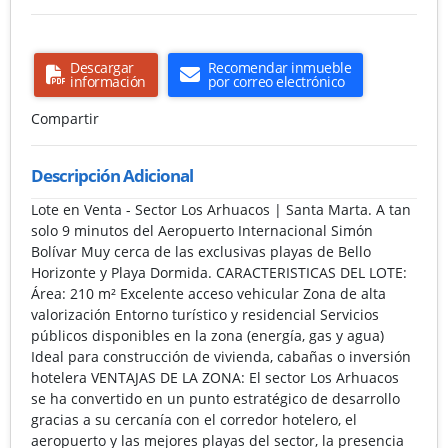
Descargar
Recomendar inmueble
información
por correo electrónico
Compartir
Descripción Adicional
Lote en Venta - Sector Los Arhuacos | Santa Marta. A tan
solo 9 minutos del Aeropuerto Internacional Simón
Bolívar Muy cerca de las exclusivas playas de Bello
Horizonte y Playa Dormida. CARACTERISTICAS DEL LOTE:
Área: 210 m² Excelente acceso vehicular Zona de alta
valorización Entorno turístico y residencial Servicios
públicos disponibles en la zona (energía, gas y agua)
Ideal para construcción de vivienda, cabañas o inversión
hotelera VENTAJAS DE LA ZONA: El sector Los Arhuacos
se ha convertido en un punto estratégico de desarrollo
gracias a su cercanía con el corredor hotelero, el
aeropuerto y las mejores playas del sector, la presencia