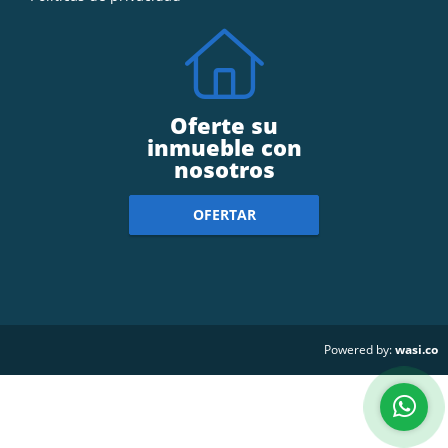
Oferte su
inmueble con
nosotros
OFERTAR
wasi.co
Powered by: