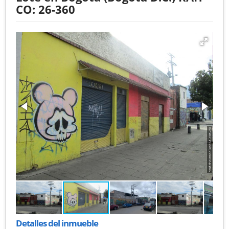
CO: 26-360
Detalles del inmueble