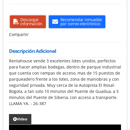
Descargar
Recomendar inmueble
información
por correo electrónico
Compartir
Descripción Adicional
Rentahouse vende 3 excelentes lotes unidos, perfectos
para hacer amplias bodegas, dentro de parque industrial
que cuenta con rampas de acceso, mas de 15 puestos de
parqueadero frente a los lotes, zona de maniobras y con
seguridad privada. Muy cerca de la Autopista El Rosal-
Bogota, a tan solo 10 minutos del Puente de Guadua, a 5
minutos del Puente de Siberia, con acceso a transporte.
LLAMA YA. - 26-387
Video