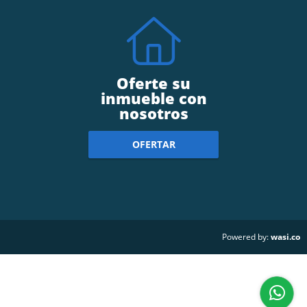
Oferte su
inmueble con
nosotros
OFERTAR
wasi.co
Powered by: