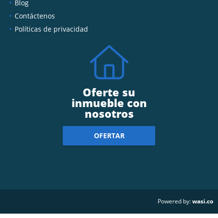
Blog
Contáctenos
Políticas de privacidad
Oferte su
inmueble con
nosotros
OFERTAR
wasi.co
Powered by: