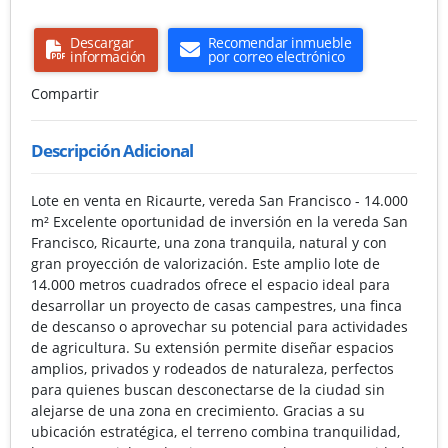
Descargar
Recomendar inmueble
información
por correo electrónico
Compartir
Descripción Adicional
Lote en venta en Ricaurte, vereda San Francisco - 14.000
m² Excelente oportunidad de inversión en la vereda San
Francisco, Ricaurte, una zona tranquila, natural y con
gran proyección de valorización. Este amplio lote de
14.000 metros cuadrados ofrece el espacio ideal para
desarrollar un proyecto de casas campestres, una finca
de descanso o aprovechar su potencial para actividades
de agricultura. Su extensión permite diseñar espacios
amplios, privados y rodeados de naturaleza, perfectos
para quienes buscan desconectarse de la ciudad sin
alejarse de una zona en crecimiento. Gracias a su
ubicación estratégica, el terreno combina tranquilidad,