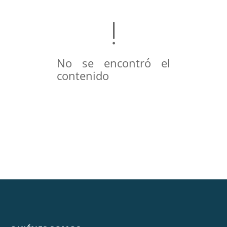
No se encontró el
contenido