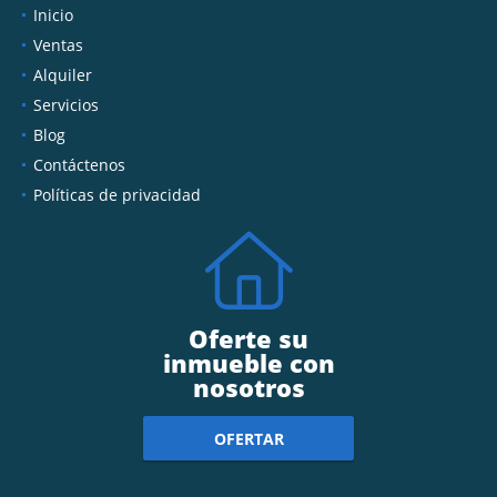
Inicio
Ventas
Alquiler
Servicios
Blog
Contáctenos
Políticas de privacidad
Oferte su
inmueble con
nosotros
OFERTAR