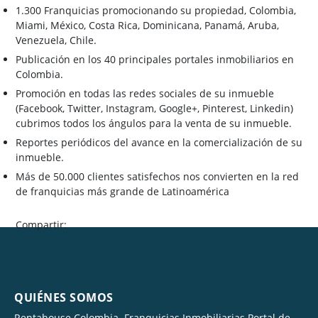
1.300 Franquicias promocionando su propiedad, Colombia,
Miami, México, Costa Rica, Dominicana, Panamá, Aruba,
Venezuela, Chile.
Publicación en los 40 principales portales inmobiliarios en
Colombia.
Promoción en todas las redes sociales de su inmueble
(Facebook, Twitter, Instagram, Google+, Pinterest, Linkedin)
cubrimos todos los ángulos para la venta de su inmueble.
Reportes periódicos del avance en la comercialización de su
inmueble.
Más de 50.000 clientes satisfechos nos convierten en la red
de franquicias más grande de Latinoamérica
Compartir:
QUIÉNES SOMOS
Rentahouse Colombia. Franquicias Inmobiliarias Portal de