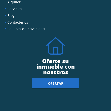
Alquiler
Servicios
Blog
Contáctenos
Políticas de privacidad
Oferte su
inmueble con
nosotros
OFERTAR