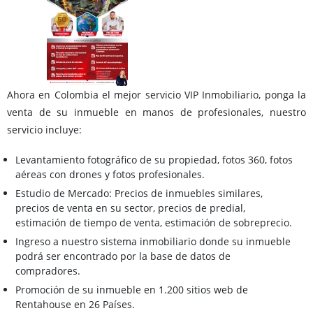
Ahora en Colombia el mejor servicio VIP Inmobiliario, ponga la
venta de su inmueble en manos de profesionales, nuestro
servicio incluye:
Levantamiento fotográfico de su propiedad, fotos 360, fotos
aéreas con drones y fotos profesionales.
Estudio de Mercado: Precios de inmuebles similares,
precios de venta en su sector, precios de predial,
estimación de tiempo de venta, estimación de sobreprecio.
Ingreso a nuestro sistema inmobiliario donde su inmueble
podrá ser encontrado por la base de datos de
compradores.
Promoción de su inmueble en 1.200 sitios web de
Rentahouse en 26 Países.