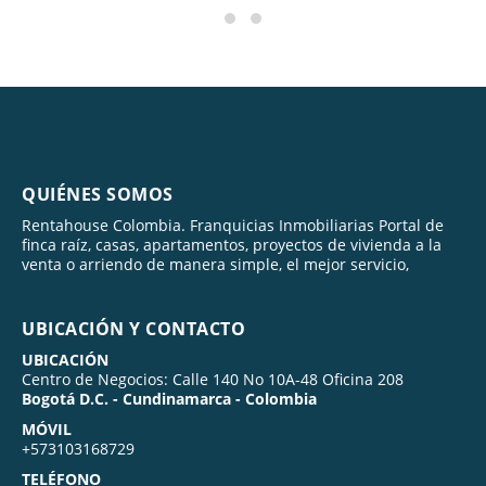
QUIÉNES SOMOS
Rentahouse Colombia. Franquicias Inmobiliarias Portal de
finca raíz, casas, apartamentos, proyectos de vivienda a la
venta o arriendo de manera simple, el mejor servicio,
UBICACIÓN Y CONTACTO
UBICACIÓN
Centro de Negocios: Calle 140 No 10A-48 Oficina 208
Bogotá D.C. - Cundinamarca - Colombia
MÓVIL
+573103168729