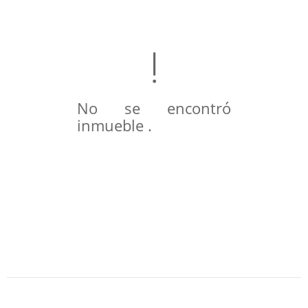
No se encontró
inmueble .