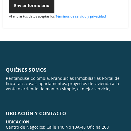
Enviar formulario
Al enviar tus datos aceptas los
Términos de servicio y privacidad
QUIÉNES SOMOS
Rentahouse Colombia. Franquicias Inmobiliarias Portal de
finca raíz, casas, apartamentos, proyectos de vivienda a la
venta o arriendo de manera simple, el mejor servicio,
UBICACIÓN Y CONTACTO
UBICACIÓN
Centro de Negocios: Calle 140 No 10A-48 Oficina 208