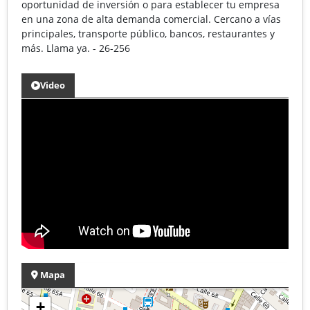
oportunidad de inversión o para establecer tu empresa
en una zona de alta demanda comercial. Cercano a vías
principales, transporte público, bancos, restaurantes y
más. Llama ya. - 26-256
Video
Mapa
+