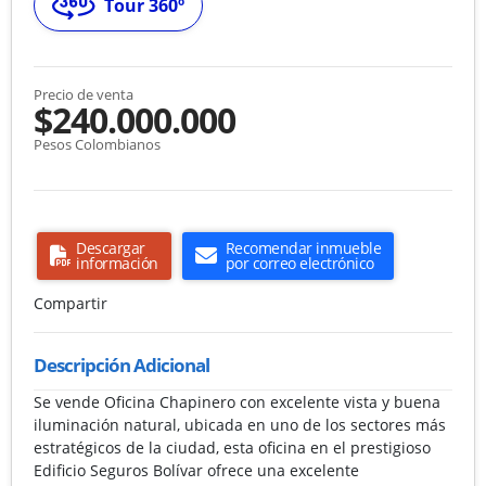
Tour 360º
Precio de venta
$240.000.000
Pesos Colombianos
Descargar
Recomendar inmueble
información
por correo electrónico
Compartir
Descripción Adicional
Se vende Oficina Chapinero con excelente vista y buena
iluminación natural, ubicada en uno de los sectores más
estratégicos de la ciudad, esta oficina en el prestigioso
Edificio Seguros Bolívar ofrece una excelente