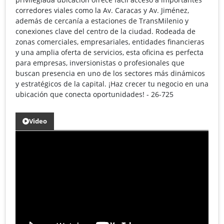
corredores viales como la Av. Caracas y Av. Jiménez,
además de cercanía a estaciones de TransMilenio y
conexiones clave del centro de la ciudad. Rodeada de
zonas comerciales, empresariales, entidades financieras
y una amplia oferta de servicios, esta oficina es perfecta
para empresas, inversionistas o profesionales que
buscan presencia en uno de los sectores más dinámicos
y estratégicos de la capital. ¡Haz crecer tu negocio en una
ubicación que conecta oportunidades! - 26-725
Video