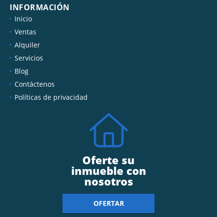
INFORMACIÓN
Inicio
Ventas
Alquiler
Servicios
Blog
Contáctenos
Políticas de privacidad
Oferte su
inmueble con
nosotros
OFERTAR