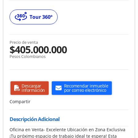
Tour 360º
Precio de venta
$405.000.000
Pesos Colombianos
Descargar
Recomendar inmueble
información
por correo electrónico
Compartir
Descripción Adicional
Oficina en Venta- Excelente Ubicación en Zona Exclusiva
¡Tu próximo espacio de trabajo ideal te espera! Esta