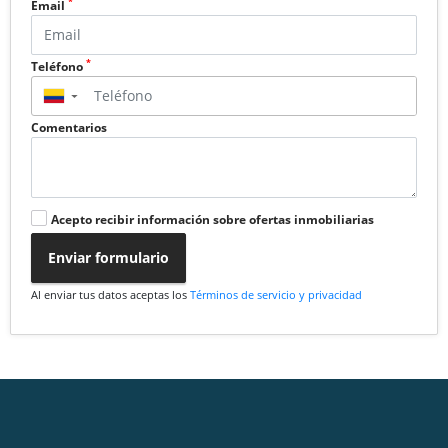
*
Email
*
Teléfono
▼
Comentarios
Acepto recibir información sobre ofertas inmobiliarias
Enviar formulario
Al enviar tus datos aceptas los
Términos de servicio y privacidad