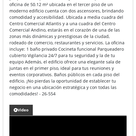
oficina de 50.12 m² ubicada en el tercer piso de un
moderno edificio cuenta con dos ascensores, brindando
comodidad y accesibilidad. Ubicada a media cuadra del
Centro Comercial Atlantis y a una cuadra del Centro
Comercial Andino, estarás en el corazón de una de las
zonas más dinámicas y prestigiosas de la ciudad,
rodeado de comercio, restaurantes y servicios. La oficina
incluye: 1 baño privado Cocineta funcional Parqueadero
cubierto Vigilancia 24/7 para tu seguridad y la de tu
equipo Además, el edificio ofrece una elegante sala de
juntas en el primer piso, ideal para tus reuniones y
eventos corporativos. Baños públicos en cada piso del
edificio. ¡No pierdas la oportunidad de establecer tu
negocio en una ubicación estratégica y con todas las
comodidades! - 26-554
Video