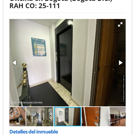
RAH CO: 25-111
Detalles del inmueble