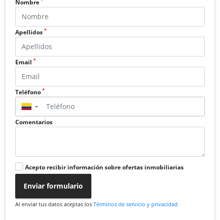
*
Nombre
*
Apellidos
*
Email
*
Teléfono
▼
Comentarios
Acepto recibir información sobre ofertas inmobiliarias
Enviar formulario
Al enviar tus datos aceptas los
Términos de servicio y privacidad