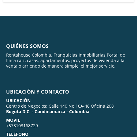
QUIÉNES SOMOS
Rentahouse Colombia. Franquicias Inmobiliarias Portal de
finca raíz, casas, apartamentos, proyectos de vivienda a la
venta o arriendo de manera simple, el mejor servicio,
UBICACIÓN Y CONTACTO
UBICACIÓN
Centro de Negocios: Calle 140 No 10A-48 Oficina 208
Bogotá D.C. - Cundinamarca - Colombia
MÓVIL
+573103168729
TELÉFONO