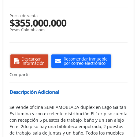
Precio de venta
$355.000.000
Pesos Colombianos
Descargar
Recomendar inmueble
información
por correo electrónico
Compartir
Descripción Adicional
Se Vende oficina SEMI AMOBLADA duplex en Lago Gaitan
Es ilumina y con excelente distribución El 1er piso cuenta
con recepción 5 puestos de trabajo, baño y un san alejo
En el 2do piso hay una biblioteca empotrada, 2 puestos
de trabajo, sala de juntas y un baño. Todos los muebles