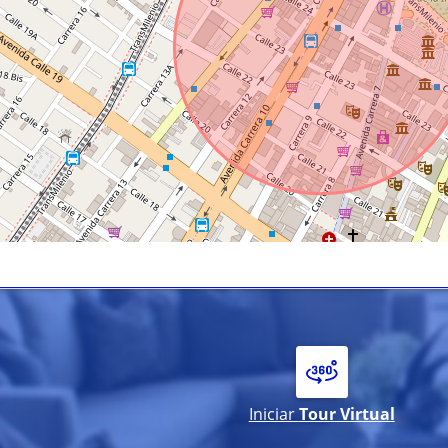
Iniciar
Tour Virtual