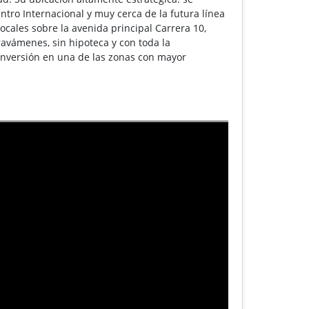
ntro Internacional y muy cerca de la futura línea
ocales sobre la avenida principal Carrera 10,
ravámenes, sin hipoteca y con toda la
 inversión en una de las zonas con mayor