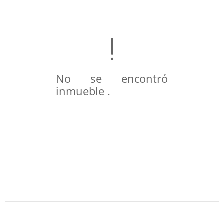
No se encontró
inmueble .