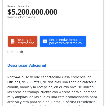
Precio de venta
$5.200.000.000
Pesos Colombianos
Descargar
Recomendar inmueble
información
por correo electrónico
Compartir
Descripción Adicional
Rent-A-House Vende espectacular Casa Comercial de
Oficinas, de 789 mts2, de dos alas una zona de cafeteria
comun, banos y la recepción, en el 2do nivel se ubican
las areas de trabajo, cuenta con 4 areas para el personal
muy amplias, de las cuales una esta acondicionada para
archivo y otra para sala de juntas , 1 oficina Presidencial