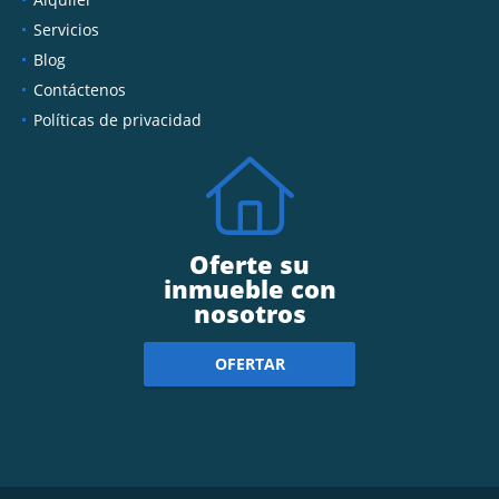
Servicios
Blog
Contáctenos
Políticas de privacidad
Oferte su
inmueble con
nosotros
OFERTAR