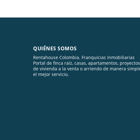
QUIÉNES SOMOS
Rentahouse Colombia. Franquicias Inmobiliarias
Portal de finca raíz, casas, apartamentos, proyectos
de vivienda a la venta o arriendo de manera simpl
el mejor servicio,