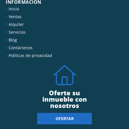
INFORMACIÓN
Inicio
Ventas
Alquiler
Servicios
Blog
Contáctenos
Políticas de privacidad
Oferte su
inmueble con
nosotros
OFERTAR