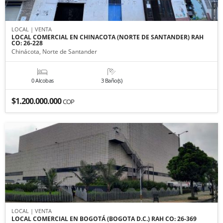
LOCAL | VENTA
LOCAL COMERCIAL EN CHINACOTA (NORTE DE SANTANDER) RAH
CO: 26-228
Chinácota, Norte de Santander
0 Alcobas
3 Baño(s)
$1.200.000.000
COP
LOCAL | VENTA
LOCAL COMERCIAL EN BOGOTÁ (BOGOTA D.C.) RAH CO: 26-369