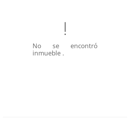
No se encontró
inmueble .