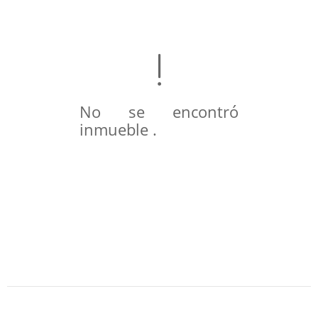
No se encontró
inmueble .