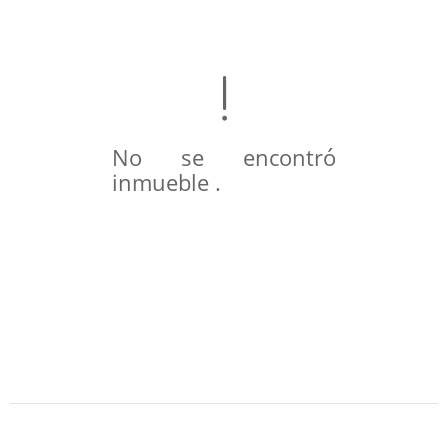
No se encontró
inmueble .