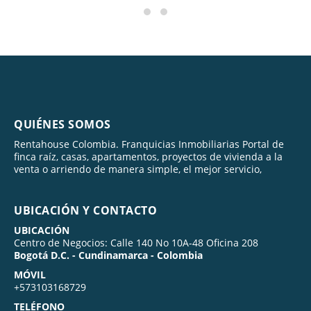
QUIÉNES SOMOS
Rentahouse Colombia. Franquicias Inmobiliarias Portal de
finca raíz, casas, apartamentos, proyectos de vivienda a la
venta o arriendo de manera simple, el mejor servicio,
UBICACIÓN Y CONTACTO
UBICACIÓN
Centro de Negocios: Calle 140 No 10A-48 Oficina 208
Bogotá D.C. - Cundinamarca - Colombia
MÓVIL
+573103168729