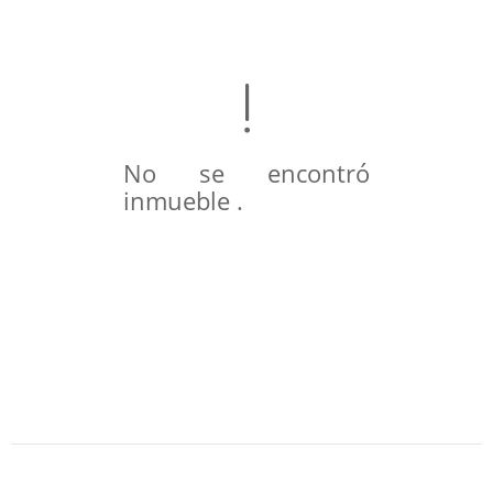
No se encontró
inmueble .