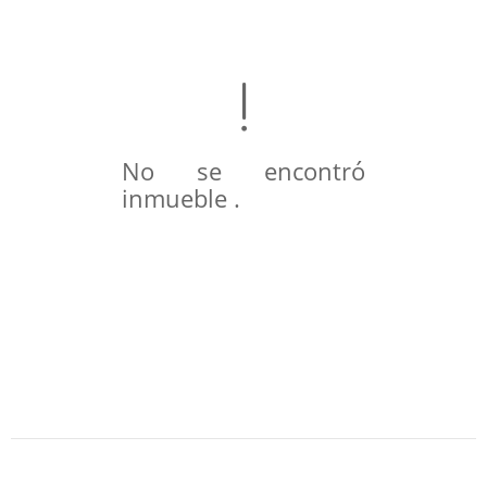
No se encontró
inmueble .